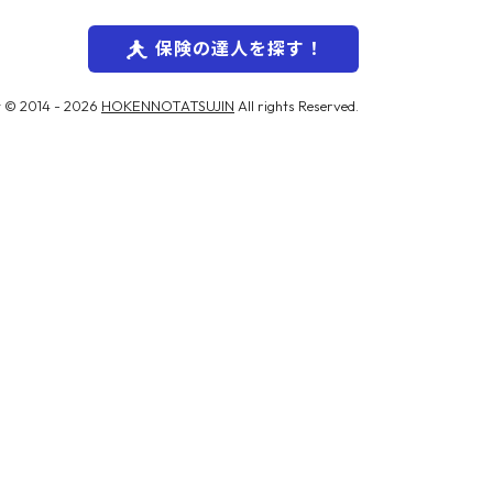
保険の達人を探す！
 © 2014 -
2026
HOKENNOTATSUJIN
All rights Reserved.