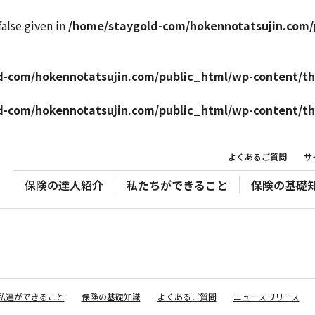
false given in
/home/staygold-com/hokennotatsujin.com/
d-com/hokennotatsujin.com/public_html/wp-content/t
d-com/hokennotatsujin.com/public_html/wp-content/t
よくあるご質問
サ
保険の達人紹介
私たちができること
保険の基礎
私達ができること
保険の基礎知識
よくあるご質問
ニュースリリース