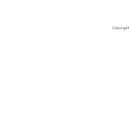
Copyright