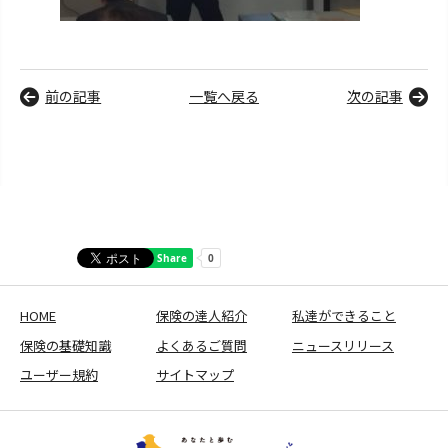
前の記事
一覧へ戻る
次の記事
HOME
保険の達人紹介
私達ができること
保険の基礎知識
よくあるご質問
ニュースリリース
ユーザー規約
サイトマップ